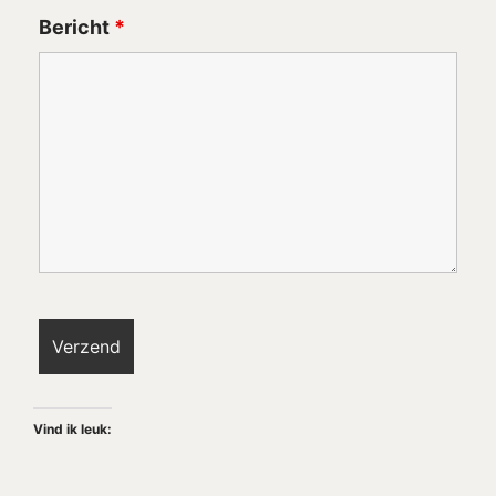
Bericht
*
Vind ik leuk: