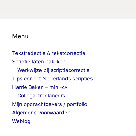
Menu
Tekstredactie & tekstcorrectie
Scriptie laten nakijken
Werkwijze bij scriptiecorrectie
Tips correct Nederlands scripties
Harrie Baken – mini-cv
Collega-freelancers
Mijn opdrachtgevers / portfolio
Algemene voorwaarden
Weblog