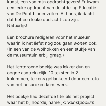
kunst, een van mijn opdrachtgevers! Er kwam
een leuke opdracht van de afdeling Educatie
van De Pont binnenzeilen. Althans, ik dacht
dat het een leuke opdracht zou zijn.
Natuurlijk!
Een brochure redigeren voor het museum
waarin ik het liefst nog zou gaan
wonen
ook.
(In een van de wolhokken en een stukje van
de museumtuin erbij, graag.)
Het lichtgroene boekje was lekker dun en
oogde aantrekkelijk. 10 teksten in 2
kolommen, telkens geflankeerd door een foto
van het besproken kunstwerk.
Het boekje had dezelfde titel als het project
waar het bij hoorde, namelijk:
‘Kunstpodium