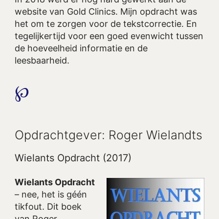
website van Gold Clinics. Mijn opdracht was
het om te zorgen voor de tekstcorrectie. En
tegelijkertijd voor een goed evenwicht tussen
de hoeveelheid informatie en de
leesbaarheid.
℘
Opdrachtgever: Roger Wielandts
Wielants Opdracht (2017)
Wielants Opdracht
– nee, het is géén
tikfout. Dit boek
van Roger