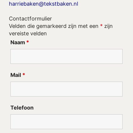
harriebaken@tekstbaken.nl
Contactformulier
Velden die gemarkeerd zijn met een
*
zijn
vereiste velden
Naam
*
Mail
*
Telefoon