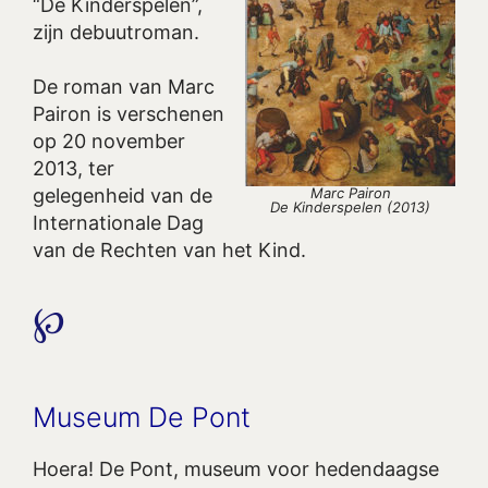
“De Kinderspelen”,
zijn debuutroman.
De roman van Marc
Pairon is verschenen
op 20 november
2013, ter
Marc Pairon
gelegenheid van de
De Kinderspelen (2013)
Internationale Dag
van de Rechten van het Kind.
℘
Museum De Pont
Hoera! De Pont, museum voor hedendaagse