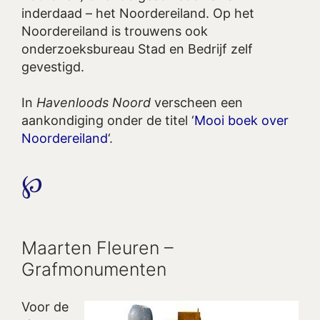
inderdaad – het Noordereiland. Op het
Noordereiland is trouwens ook
onderzoeksbureau Stad en Bedrijf zelf
gevestigd.
In
Havenloods Noord
verscheen een
aankondiging onder de titel ‘
Mooi boek over
Noordereiland
‘.
℘
Maarten Fleuren –
Grafmonumenten
Voor de