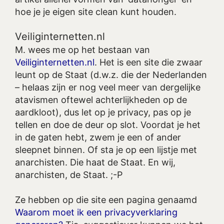
hoe je je eigen site clean kunt houden.
Veiliginternetten.nl
M. wees me op het bestaan van
Veiliginternetten.nl
. Het is een site die zwaar
leunt op de Staat (d.w.z. die der Nederlanden
– helaas zijn er nog veel meer van dergelijke
atavismen oftewel achterlijkheden op de
aardkloot), dus let op je privacy, pas op je
tellen en doe de deur op slot. Voordat je het
in de gaten hebt, zwem je een of ander
sleepnet binnen. Of sta je op een lijstje met
anarchisten. Die haat de Staat. En wij,
anarchisten, de Staat. ;-P
Ze hebben op die site een pagina genaamd
Waarom moet ik een privacyverklaring