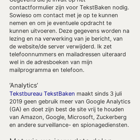
contactformulier zijn voor TekstBaken nodig.
Sowieso om contact met je op te kunnen
nemen en om je eventuele opdracht te
kunnen uitvoeren. Deze gegevens worden na
lezing en na verwerking van je bericht, van
de website/de server verwijderd. Ik zet
telefoonnummers en mailadressen uiteraard
wel in de adresboeken van mijn
mailprogramma en telefoon.
‘Analytics’
Tekstbureau TekstBaken
maakt sinds 3 juli
2019 geen gebruik meer van Google Analytics
(GA) en doet zijn best de site vrij te houden
van Amazon, Google, Microsoft, Zuckerberg
en andere surveillance- en spionagediensten.