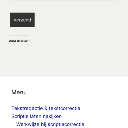
Vind ik leuk:
Menu
Tekstredactie & tekstcorrectie
Scriptie laten nakijken
Werkwijze bij scriptiecorrectie