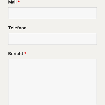
Mail
*
Telefoon
Bericht
*