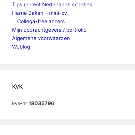
Tips correct Nederlands scripties
Harrie Baken – mini-cv
Collega-freelancers
Mijn opdrachtgevers / portfolio
Algemene voorwaarden
Weblog
KvK
kvk-nr
18035796