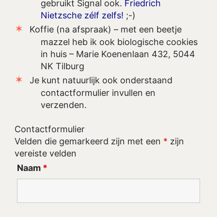
gebruikt Signal ook.
Friedrich
Nietzsche zélf zelfs!
;-)
Koffie (na afspraak) – met een beetje
mazzel heb ik ook biologische cookies
in huis – Marie Koenenlaan 432, 5044
NK Tilburg
Je kunt natuurlijk ook onderstaand
contactformulier invullen en
verzenden.
Contactformulier
Velden die gemarkeerd zijn met een
*
zijn
vereiste velden
Naam
*